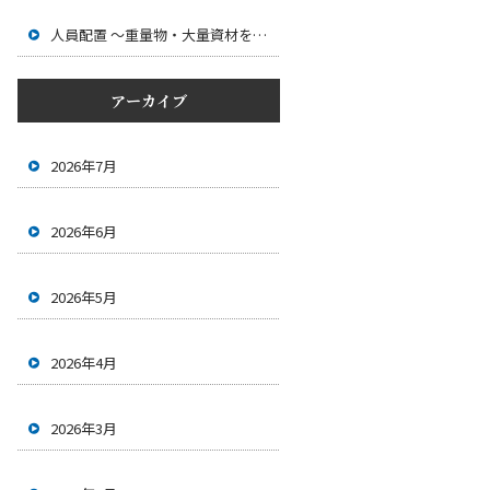
人員配置 ～重量物・大量資材を安全に運ぶためのチーム作業～
アーカイブ
2026年7月
2026年6月
2026年5月
2026年4月
2026年3月