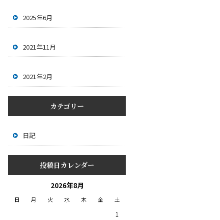
2025年6月
2021年11月
2021年2月
カテゴリー
日記
投稿日カレンダー
2026年8月
日
月
火
水
木
金
土
1