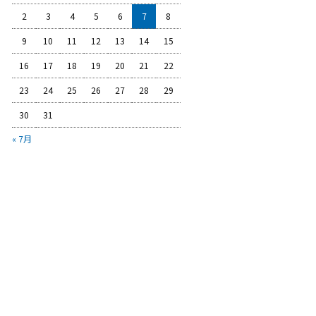
2
3
4
5
6
7
8
9
10
11
12
13
14
15
16
17
18
19
20
21
22
23
24
25
26
27
28
29
30
31
« 7月