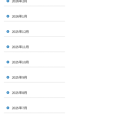
2026年2月
2026年1月
2025年12月
2025年11月
2025年10月
2025年9月
2025年8月
2025年7月