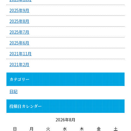
2025年9月
2025年8月
2025年7月
2025年6月
2021年11月
2021年2月
カテゴリー
日記
投稿日カレンダー
2026年8月
日
月
火
水
木
金
土