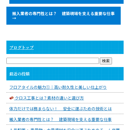
搬入業者の専門性とは？ 建築現場を支える重要な仕事
→
ブログトップ
最近の投稿
フロアタイルの魅力①｜高い耐久性と美しい仕上がり
クロス工事とは？素材の違いと選び方
体力だけでは務まらない！ 安全に運ぶための技術とは
搬入業者の専門性とは？ 建築現場を支える重要な仕事
人員配置 ～重量物・大量資材を安全に運ぶためのチーム作業