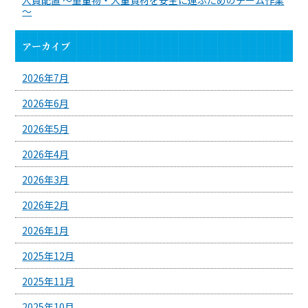
～
アーカイブ
2026年7月
2026年6月
2026年5月
2026年4月
2026年3月
2026年2月
2026年1月
2025年12月
2025年11月
2025年10月