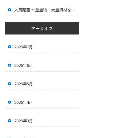
人員配置 ～重量物・大量資材を安全に運ぶためのチーム作業～
アーカイブ
2026年7月
2026年6月
2026年5月
2026年4月
2026年3月