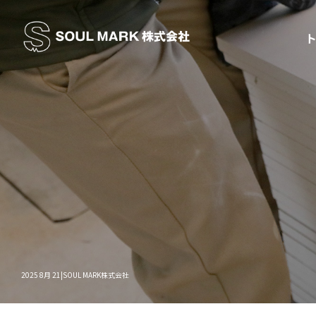
2025 8月 21|SOUL MARK株式会社