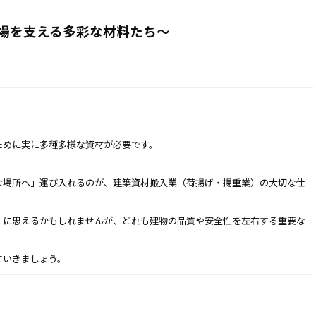
現場を支える多彩な材料たち～
ために実に多種多様な資材が必要です。
な場所へ」運び入れるのが、建築資材搬入業（荷揚げ・揚重業）の大切な仕
」に思えるかもしれませんが、どれも建物の品質や安全性を左右する重要な
ていきましょう。