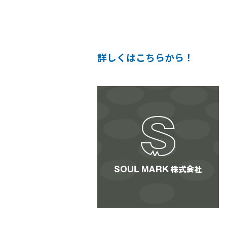
詳しくはこちらから！