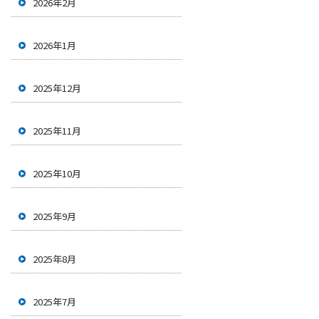
2026年2月
2026年1月
2025年12月
2025年11月
2025年10月
2025年9月
2025年8月
2025年7月