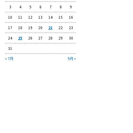
3
4
5
6
7
8
9
10
11
12
13
14
15
16
17
18
19
20
21
22
23
24
25
26
27
28
29
30
31
« 7月
9月 »