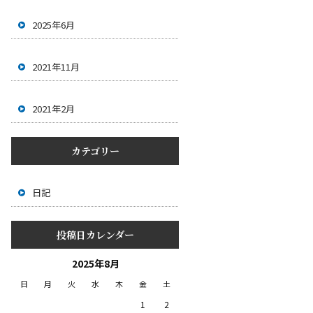
2025年6月
2021年11月
2021年2月
カテゴリー
日記
投稿日カレンダー
2025年8月
日
月
火
水
木
金
土
1
2