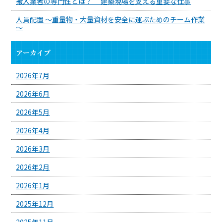
搬入業者の専門性とは？ 建築現場を支える重要な仕事
人員配置 ～重量物・大量資材を安全に運ぶためのチーム作業
～
アーカイブ
2026年7月
2026年6月
2026年5月
2026年4月
2026年3月
2026年2月
2026年1月
2025年12月
2025年11月