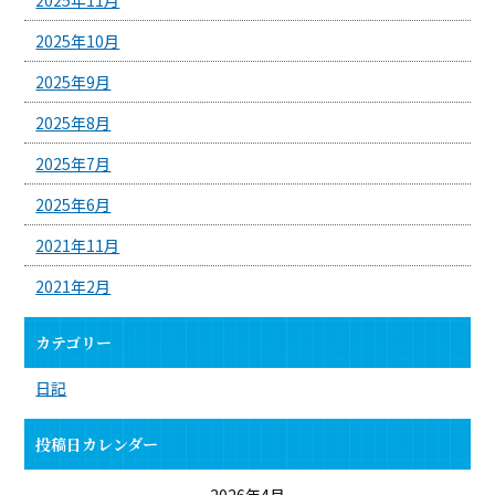
2025年10月
2025年9月
2025年8月
2025年7月
2025年6月
2021年11月
2021年2月
カテゴリー
日記
投稿日カレンダー
2026年4月