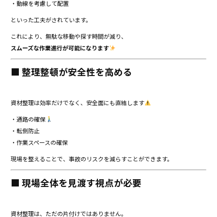
・動線を考慮して配置
といった工夫がされています。
これにより、無駄な移動や探す時間が減り、
スムーズな作業進行が可能になります
■ 整理整頓が安全性を高める
資材整理は効率だけでなく、安全面にも直結します
・通路の確保
・転倒防止
・作業スペースの確保
現場を整えることで、事故のリスクを減らすことができます。
■ 現場全体を見渡す視点が必要
資材整理は、ただの片付けではありません。