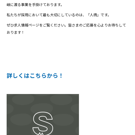
岐に渡る事業を手掛けております。
私たちが採用において最も大切にしているのは、「人柄」です。
ぜひ求人情報ページをご覧ください。皆さまのご応募を心よりお待ちして
おります！
詳しくはこちらから！