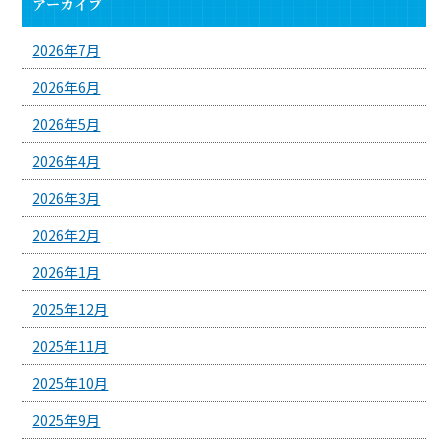
アーカイブ
2026年7月
2026年6月
2026年5月
2026年4月
2026年3月
2026年2月
2026年1月
2025年12月
2025年11月
2025年10月
2025年9月