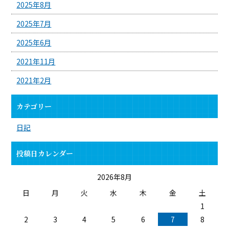
2025年8月
2025年7月
2025年6月
2021年11月
2021年2月
カテゴリー
日記
投稿日カレンダー
2026年8月
日
月
火
水
木
金
土
1
2
3
4
5
6
7
8